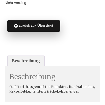
Nicht vorrätig
zurück zur Übersicht
Beschreibung
Beschreibung
Gefüllt mit hausgemachten Produkten. 16er Pralinenbox,
Kekse, Lebkuchenstern & Schokoladenengel.