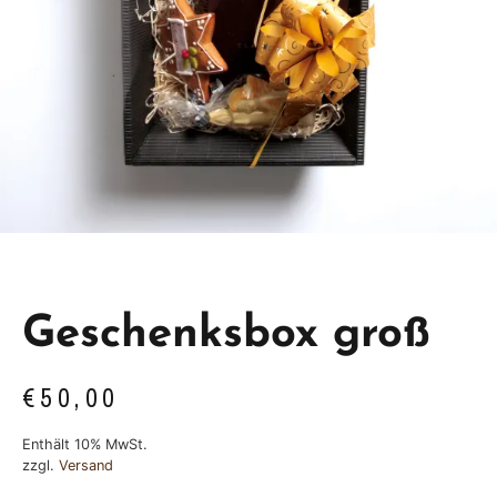
Geschenksbox groß
€
50,00
Enthält 10% MwSt.
zzgl.
Versand